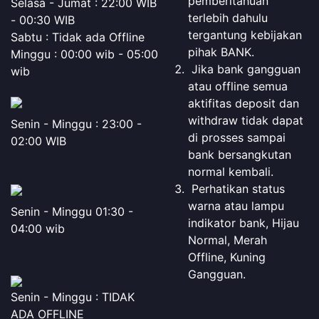
pemberitahuan
Selasa - Jumat : 22:00 WIB
terlebih dahulu
- 00:30 WIB
tergantung kebijakan
Sabtu : Tidak ada Offline
pihak BANK.
Minggu : 00:00 wib - 05:00
Jika bank gangguan
wib
atau offline semua
aktifitas deposit dan
withdraw tidak dapat
Senin - Minggu : 23:00 -
di prosses sampai
02:00 WIB
bank bersangkutan
normal kembali.
Perhatikan status
warna atau lampu
Senin - Minggu 01:30 -
indikator bank, Hijau
04:00 wib
Normal, Merah
Offline, Kuning
Gangguan.
Senin - Minggu : TIDAK
ADA OFFLINE