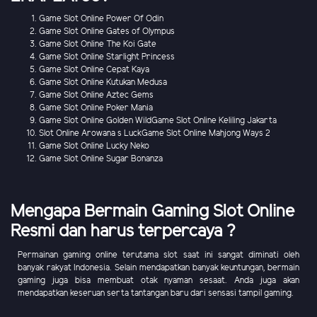
Game Slot Online Power Of Odin
Game Slot Online Gates of Olympus
Game Slot Online The Koi Gate
Game Slot Online Starlight Princess
Game Slot Online Cepat Kaya
Game Slot Online Kutukan Medusa
Game Slot Online Aztec Gems
Game Slot Online Poker Mania
Game Slot Online Golden WildGame Slot Online Keliling Jakarta
Slot Online Arowana s LuckGame Slot Online Mahjong Ways 2
Game Slot Online Lucky Neko
Game Slot Online Sugar Bonanza
Mengapa Bermain Gaming Slot Online
Resmi dan harus terpercaya ?
Permainan gaming online terutama slot saat ini sangat diminati oleh
banyak rakyat Indonesia. Selain mendapatkan banyak keuntungan, bermain
gaming juga bisa membuat otak nyaman sesaat. Anda juga akan
mendapatkan keseruan serta tantangan baru dari sensasi tampil gaming.