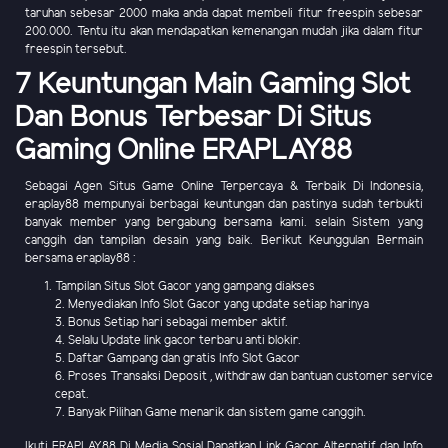
taruhan sebesar 2000 maka anda dapat membeli fitur freespin sebesar
200.000. Tentu itu akan mendapatkan kemenangan mudah jika dalam fitur
freespin tersebut.
7 Keuntungan Main Gaming Slot
Dan Bonus Terbesar Di Situs
Gaming Online ERAPLAY88
Sebagai Agen Situs Game Online Terpercaya & Terbaik Di Indonesia,
eraplay88 mempunyai berbagai keuntungan dan pastinya sudah terbukti
banyak member yang bergabung bersama kami. selain Sistem yang
canggih dan tampilan desain yang baik. Berikut Keunggulan Bermain
bersama eraplay88 :
Tampilan Situs Slot Gacor yang gampang diakses
2. Menyediakan Info Slot Gacor yang update setiap harinya
3. Bonus Setiap hari sebagai member aktif.
4. Selalu Update link gacor terbaru anti blokir.
5. Daftar Gampang dan gratis Info Slot Gacor
6. Proses Transaksi Deposit , withdraw dan bantuan customer service
cepat.
7. Banyak Pilihan Game menarik dan sistem game canggih.
Ikuti ERAPLAY88 Di Media Sosial Dapatkan Link Gacor Alternatif dan Info