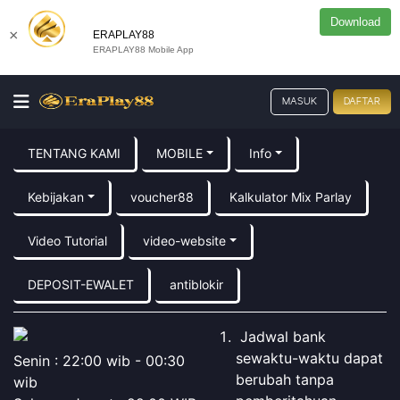
Download
×
ERAPLAY88
ERAPLAY88 Mobile App
MASUK
DAFTAR
TENTANG KAMI
MOBILE
Info
Kebijakan
voucher88
Kalkulator Mix Parlay
Video Tutorial
video-website
DEPOSIT-EWALET
antiblokir
Jadwal bank
sewaktu-waktu dapat
Senin : 22:00 wib - 00:30
berubah tanpa
wib