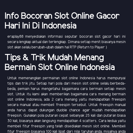
Info Bocoran Slot Online Gacor
Hari Ini Di Indonesia
eraplay88 menyediakan informasi seputar bocoran slot gacor hari ini
secara lengkap aktual dan terlengkap. Dimana setiap menit biasanya mesin
slot akan selalu berubah-ubah dalam hal RTP (Return to Player )
Tips & Trik Mudah Menang
Bermain Slot Online Indonesia
Untuk memenangkan permainan slot online Indonesia harus mempunyai
tips dan trik jitu. Setiap hari pola dari mesin slot online selalu berbeda-
beda, pemain harus mengetahui bagaimana cara bermain setiap mesin
slot. Untuk itu kami akan memberikan bagaimana cara menang bermain
slot online Indonesia, ada 2 cara menang yaitu mendapatkan freespin
secara manual atau membeli freespin tersebut. Untuk freespin manual
anda harus dapat dukungan duoble chance agar mudah mendapatkan
freepsin. Gunakan pola putaran cepat sebanyak 25 kali dan putaran biasa
30 kali, biasanya akan langsung mendapatkan 4 scatters. Cara kedua yaitu
membeli fitur freespin yang telah disediakan mesin slot online. Membeli
fitur freespin biasanya 100 kali lipat dari nilai taruhan anda, misalnya anda