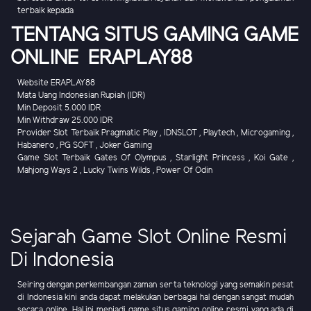
terbaik kepada
TENTANG SITUS GAMING GAME
ONLINE ERAPLAY88
Website ERAPLAY88
Mata Uang Indonesian Rupiah (IDR)
Min Deposit 5.000 IDR
Min Withdraw 25.000 IDR
Provider Slot Terbaik Pragmatic Play , IDNSLOT , Playtech , Microgaming ,
Habanero , PG SOFT , Joker Gaming
Game Slot Terbaik Gates Of Olympus , Starlight Princess , Koi Gate ,
Mahjong Ways 2 , Lucky Twins Wilds , Power Of Odin
Sejarah Game Slot Online Resmi
Di Indonesia
Seiring dengan perkembangan zaman serta teknologi yang semakin pesat
di Indonesia kini anda dapat melakukan berbagai hal dengan sangat mudah
secara online. Hal ini menjadi game situs gaming online resmi yang ada di