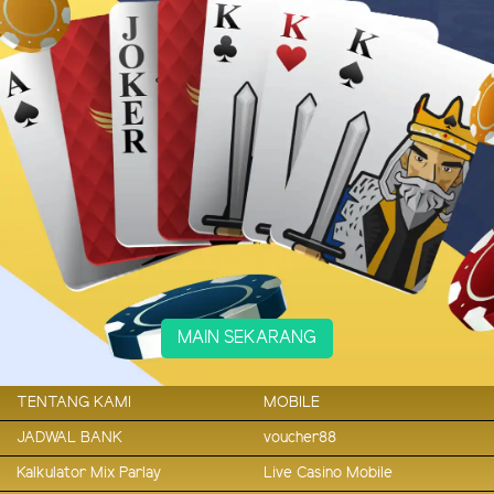
MAIN SEKARANG
TENTANG KAMI
MOBILE
JADWAL BANK
voucher88
Kalkulator Mix Parlay
Live Casino Mobile