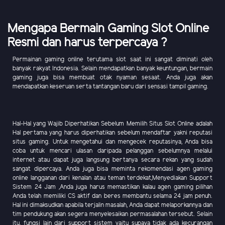
Mengapa Bermain Gaming Slot Online
Resmi dan harus terpercaya ?
Permainan gaming online terutama slot saat ini sangat diminati oleh
banyak rakyat Indonesia. Selain mendapatkan banyak keuntungan, bermain
gaming juga bisa membuat otak nyaman sesaat. Anda juga akan
mendapatkan keseruan serta tantangan baru dari sensasi tampil gaming.
Hal-Hal yang Wajib Diperhatikan Sebelum Memilih Situs Slot Online adalah
Hal pertama yang harus diperhatikan sebelum mendaftar yakni reputasi
situs gaming. Untuk mengetahui dan mengecek reputasinya, Anda bisa
coba untuk mencari ulasan daripada pelanggan sebelumnya melalui
internet atau dapat juga langsung bertanya secara rekan yang sudah
sangat dipercaya. Anda juga bisa meminta rekomendasi agen gaming
online langganan dari kenalan atau teman terdekat,Menyediakan Support
Sistem 24 Jam ,Anda juga harus memastikan kalau agen gaming pilihan
Anda telah memiliki CS aktif dan beres membantu selama 24 jam penuh.
Hal ini dimaksudkan apabila terjalin masalah, Anda dapat melaporkannya dan
tim pendukung akan segera menyelesaikan permasalahan tersebut. Selain
itu, fungsi lain dari support sistem yaitu supaya tidak ada kecurangan