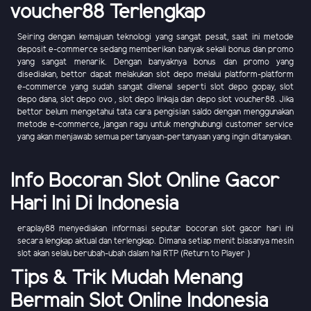
voucher88 Terlengkap
Seiring dengan kemajuan teknologi yang sangat pesat, saat ini metode
deposit e-commerce sedang memberikan banyak sekali bonus dan promo
yang sangat menarik. Dengan banyaknya bonus dan promo yang
disediakan, bettor dapat melakukan slot depo melalui platform-platform
e-commerce yang sudah sangat dikenal seperti slot depo gopay, slot
depo dana, slot depo ovo , slot depo linkaja dan depo slot voucher88. Jika
bettor belum mengetahui tata cara pengisian saldo dengan menggunakan
metode e-commerce, jangan ragu untuk menghubungi customer service
yang akan menjawab semua pertanyaan-pertanyaan yang ingin ditanyakan.
Info Bocoran Slot Online Gacor
Hari Ini Di Indonesia
eraplay88 menyediakan informasi seputar bocoran slot gacor hari ini
secara lengkap aktual dan terlengkap. Dimana setiap menit biasanya mesin
slot akan selalu berubah-ubah dalam hal RTP (Return to Player )
Tips & Trik Mudah Menang
Bermain Slot Online Indonesia