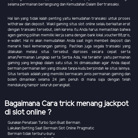
selama permainan berlangsung dan Kemudahan Dalam Bertransaksi.
Hal lain yang tidak kalah penting yaitu kemudahan transaksi untuk proses
withdraw dan deposit. Wakil gaming situs slot online selalu berkaitan erat
dengan transaksi tersebut, oleh karena itu Anda harus memastikan bahwa
agen gaming pilihan memiliki kerja sama dengan bank lokal ,voucher88,qris,
e-wallet. Hal ini akan memudahkan Anda saat ingin membeli deposit dan
menarik hasil kemenangan gaming. Pastikan juga segala transaksi yang
dilakukan melalui situs tersebut diproses secara cepat serta
aman,Permainan Lengkap serta Serba Ada, Hal terakhir yaitu permainan
gaming yang lengkap dalam satu situs. Ini dimaksudkan agar Anda dapat
bermain permainan lain yang disukai tanpa kudu berpindah ke situs lainnya.
Situs terbaik adalah yang memiliki bermacam jenis permainan gaming dan
boleh dimainkan selama 24 jam penuh di mana saja dengan telah
mendukung hampir seluruh perangkat.
Bagaimana Cara trick menang jackpot
di slot online ?
Gunakan Penataan Turbo Spin Buat Bermain
Lakukan Betting Saat Bermain Slot Online Pragmatic
Bermain tidak terburu-buru