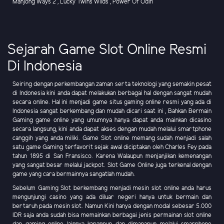
Mahjong Ways 2 , Lucky Twins Wilds , Power Of Odin
Sejarah Game Slot Online Resmi
Di Indonesia
Seiring dengan perkembangan zaman serta teknologi yang semakin pesat
di Indonesia kini anda dapat melakukan berbagai hal dengan sangat mudah
secara online. Hal ini menjadi game situs gaming online resmi yang ada di
Indonesia sangat berkembang dan mudah dicari saat ini , Bahkan Bermain
Gaming game online yang umumnya hanya dapat anda mainkan dicasino
secara langsung, kini anda dapat akses dengan mudah melalui smartphone
canggih yang anda miliki. Game Slot online memang sudah menjadi salah
satu game Gaming terfavorit sejak awal diciptakan oleh Charles Fey pada
tahun 1895 di San Fransisco. Karena Walaupun menjanjikan kemenangan
yang sangat besar melalui jackpot. Slot Game Online juga terkenal dengan
game yang cara bermainnya sangatlah mudah.
Sebelum Gaming Slot berkembang menjadi mesin slot online anda harus
mengunjungi casino yang ada diluar negeri hanya untuk bermain dan
bertaruh pada mesin slot. Namun Kini hanya dengan modal sebesar 5.000
IDR saja anda sudah bisa memainkan berbagai jenis permainan slot online