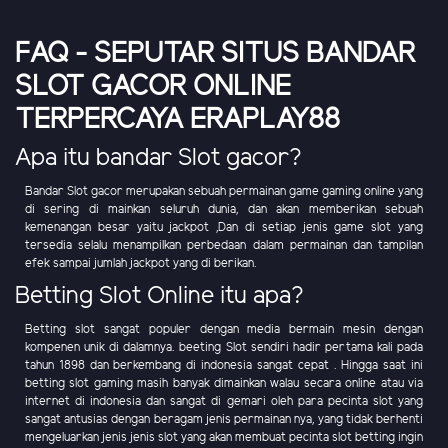
FAQ - SEPUTAR SITUS BANDAR
SLOT GACOR ONLINE
TERPERCAYA ERAPLAY88
Apa itu bandar Slot gacor?
Bandar Slot gacor merupakan sebuah permainan game gaming online yang
di sering di mainkan seluruh dunia, dan akan memberikan sebuah
kemenangan besar yaitu jackpot ,Dan di setiap jenis game slot yang
tersedia selalu menampilkan perbedaan dalam permainan dan tampilan
efek sampai jumlah jackpot yang di berikan.
Betting Slot Online itu apa?
Betting slot sangat populer dengan media bermain mesin dengan
kompenen unik di dalamnya. beeting Slot sendiri hadir pertama kali pada
tahun 1898 dan berkembang di indonesia sangat cepat . Hingga saat ini
betting slot gaming masih banyak dimainkan walau secara online atau via
internet di indonesia dan sangat di gemari oleh para pecinta slot yang
sangat antusias dengan beragam jenis permainan nya, yang tidak berhenti
mengeluarkan jenis jenis slot yang akan membuat pecinta slot betting ingin