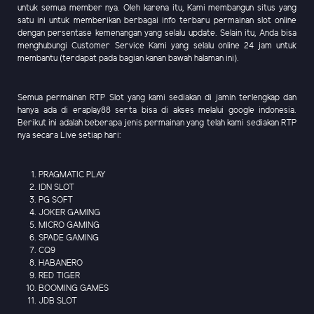
untuk semua member nya. Oleh karena itu, Kami membangun situs yang
satu ini untuk memberikan berbagai info terbaru permainan slot online
dengan persentase kemenangan yang selalu update. Selain itu, Anda bisa
menghubungi Customer Service Kami yang selalu online 24 jam untuk
membantu (terdapat pada bagian kanan bawah halaman ini).
Semua permainan RTP Slot yang kami sediakan di jamin terlengkap dan
hanya ada di eraplay88 serta bisa di akses melalui google indonesia.
Berikut ini adalah beberapa jenis permainan yang telah kami sediakan RTP
nya secara Live setiap hari:
PRAGMATIC PLAY
IDN SLOT
PG SOFT
JOKER GAMING
MICRO GAMING
SPADE GAMING
CQ9
HABANERO
RED TIGER
BOOMING GAMES
JDB SLOT