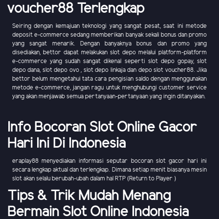
voucher88 Terlengkap
Seiring dengan kemajuan teknologi yang sangat pesat, saat ini metode
deposit e-commerce sedang memberikan banyak sekali bonus dan promo
yang sangat menarik. Dengan banyaknya bonus dan promo yang
disediakan, bettor dapat melakukan slot depo melalui platform-platform
e-commerce yang sudah sangat dikenal seperti slot depo gopay, slot
depo dana, slot depo ovo , slot depo linkaja dan depo slot voucher88. Jika
bettor belum mengetahui tata cara pengisian saldo dengan menggunakan
metode e-commerce, jangan ragu untuk menghubungi customer service
yang akan menjawab semua pertanyaan-pertanyaan yang ingin ditanyakan.
Info Bocoran Slot Online Gacor
Hari Ini Di Indonesia
eraplay88 menyediakan informasi seputar bocoran slot gacor hari ini
secara lengkap aktual dan terlengkap. Dimana setiap menit biasanya mesin
slot akan selalu berubah-ubah dalam hal RTP (Return to Player )
Tips & Trik Mudah Menang
Bermain Slot Online Indonesia