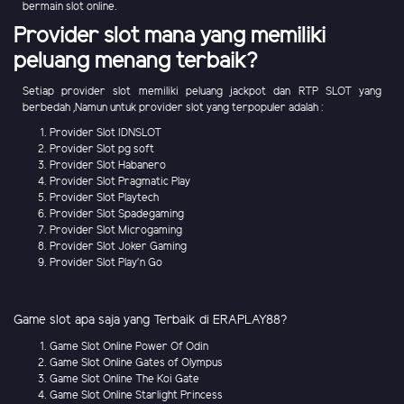
bermain slot online.
Provider slot mana yang memiliki
peluang menang terbaik?
Setiap provider slot memiliki peluang jackpot dan RTP SLOT yang
berbedah ,Namun untuk provider slot yang terpopuler adalah :
Provider Slot IDNSLOT
Provider Slot pg soft
Provider Slot Habanero
Provider Slot Pragmatic Play
Provider Slot Playtech
Provider Slot Spadegaming
Provider Slot Microgaming
Provider Slot Joker Gaming
Provider Slot Play'n Go
Game slot apa saja yang Terbaik di ERAPLAY88?
Game Slot Online Power Of Odin
Game Slot Online Gates of Olympus
Game Slot Online The Koi Gate
Game Slot Online Starlight Princess