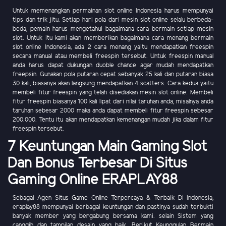
Untuk memenangkan permainan slot online Indonesia harus mempunyai
tips dan trik jitu. Setiap hari pola dari mesin slot online selalu berbeda-
beda, pemain harus mengetahui bagaimana cara bermain setiap mesin
slot. Untuk itu kami akan memberikan bagaimana cara menang bermain
slot online Indonesia, ada 2 cara menang yaitu mendapatkan freespin
secara manual atau membeli freespin tersebut. Untuk freespin manual
anda harus dapat dukungan duoble chance agar mudah mendapatkan
freepsin. Gunakan pola putaran cepat sebanyak 25 kali dan putaran biasa
30 kali, biasanya akan langsung mendapatkan 4 scatters. Cara kedua yaitu
membeli fitur freespin yang telah disediakan mesin slot online. Membeli
fitur freespin biasanya 100 kali lipat dari nilai taruhan anda, misalnya anda
taruhan sebesar 2000 maka anda dapat membeli fitur freespin sebesar
200.000. Tentu itu akan mendapatkan kemenangan mudah jika dalam fitur
freespin tersebut.
7 Keuntungan Main Gaming Slot
Dan Bonus Terbesar Di Situs
Gaming Online ERAPLAY88
Sebagai Agen Situs Game Online Terpercaya & Terbaik Di Indonesia,
eraplay88 mempunyai berbagai keuntungan dan pastinya sudah terbukti
banyak member yang bergabung bersama kami. selain Sistem yang
canggih dan tampilan desain yang baik. Berikut Keunggulan Bermain