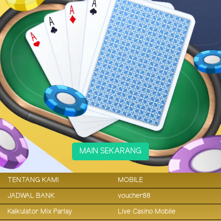
MAIN SEKARANG
TENTANG KAMI
MOBILE
JADWAL BANK
voucher88
Kalkulator Mix Parlay
Live Casino Mobile