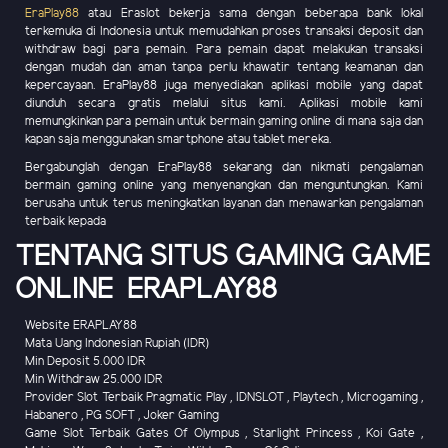
EraPlay88
atau Eraslot bekerja sama dengan beberapa bank lokal
terkemuka di Indonesia untuk memudahkan proses transaksi deposit dan
withdraw bagi para pemain. Para pemain dapat melakukan transaksi
dengan mudah dan aman tanpa perlu khawatir tentang keamanan dan
kepercayaan. EraPlay88 juga menyediakan aplikasi mobile yang dapat
diunduh secara gratis melalui situs kami. Aplikasi mobile kami
memungkinkan para pemain untuk bermain gaming online di mana saja dan
kapan saja menggunakan smartphone atau tablet mereka.
Bergabunglah dengan EraPlay88 sekarang dan nikmati pengalaman
bermain gaming online yang menyenangkan dan menguntungkan. Kami
berusaha untuk terus meningkatkan layanan dan menawarkan pengalaman
terbaik kepada
TENTANG SITUS GAMING GAME
ONLINE ERAPLAY88
Website ERAPLAY88
Mata Uang Indonesian Rupiah (IDR)
Min Deposit 5.000 IDR
Min Withdraw 25.000 IDR
Provider Slot Terbaik Pragmatic Play , IDNSLOT , Playtech , Microgaming ,
Habanero , PG SOFT , Joker Gaming
Game Slot Terbaik Gates Of Olympus , Starlight Princess , Koi Gate ,