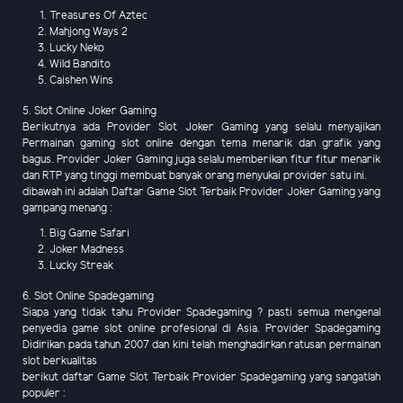
Treasures Of Aztec
Mahjong Ways 2
Lucky Neko
Wild Bandito
Caishen Wins
5. Slot Online Joker Gaming
Berikutnya ada Provider Slot Joker Gaming yang selalu menyajikan
Permainan gaming slot online dengan tema menarik dan grafik yang
bagus. Provider Joker Gaming juga selalu memberikan fitur fitur menarik
dan RTP yang tinggi membuat banyak orang menyukai provider satu ini.
dibawah ini adalah Daftar Game Slot Terbaik Provider Joker Gaming yang
gampang menang :
Big Game Safari
Joker Madness
Lucky Streak
6. Slot Online Spadegaming
Siapa yang tidak tahu Provider Spadegaming ? pasti semua mengenal
penyedia game slot online profesional di Asia. Provider Spadegaming
Didirikan pada tahun 2007 dan kini telah menghadirkan ratusan permainan
slot berkualitas
berikut daftar Game Slot Terbaik Provider Spadegaming yang sangatlah
populer :