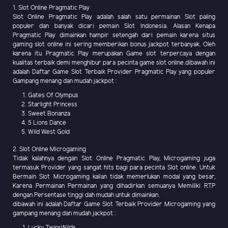
1. Slot Online Pragmatic Play
Slot Online Pragmatic Play adalah salah satu permainan Slot paling
populer dan banyak dicari pemain Slot Indonesia. Alasan Kenapa
Pragmatic Play dimainkan hampir setengah dari pemain karena situs
gaming slot online ini sering memberikan bonus jackpot terbanyak. Oleh
karena itu Pragmatic Play merupakan Game slot terpercaya dengan
kualitas terbaik demi menghibur para pecinta game slot online.dibawah ini
adalah Daftar Game Slot Terbaik Provider Pragmatic Play yang populer
Gampang menang dan mudah jackpot :
Gates Of Olympus
Starlight Princess
Sweet Bonanza
5 Lions Dance
Wild West Gold
2. Slot Online Microgaming
Tidak kalahnya dengan Slot Online Pragmatic Play, Microgaming juga
termasuk Provider yang sangat hits bagi para pecinta Slot online. Untuk
Bermain Slot Microgaming kalian tidak memerlukan modal yang besar,
Karena Permainan Permainan yang dihadirkan semuanya Memiliki RTP
dengan Persentase tinggi dah mudah untuk dimainkan.
dibawah ini adalah Daftar Game Slot Terbaik Provider Microgaming yang
gampang menang dan mudah jackpot :
Lucky TwinsWilds